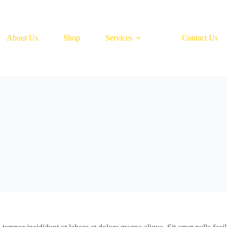
About Us
Shop
Services
Contact Us