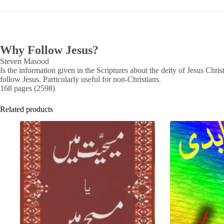
Why Follow Jesus?
Steven Masood
Is the information given in the Scriptures about the deity of Jesus Chris
follow Jesus. Particularly useful for non-Christians.
168 pages (2598)
Related products