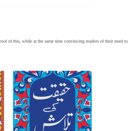
roof of this, while at the same time convincing readers of their need to