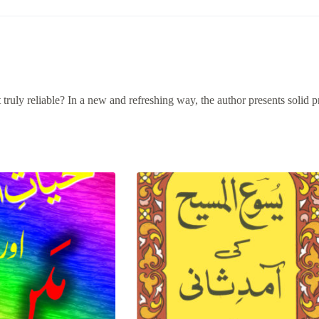
t truly reliable? In a new and refreshing way, the author presents solid p