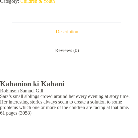
Category:
Children & Youth
Description
Reviews (0)
Kahanion ki Kahani
Robinson Samuel Gill
Sara’s small siblings crowd around her every evening at story time.
Her interesting stories always seem to create a solution to some
problems which one or more of the children are facing at that time.
61 pages (3058)