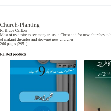
Church-Planting
R. Bruce Carlton
Most of us desire to see many trusts in Christ and for new churches to b
of making disciples and growing new churches.
266 pages (2951)
Related products