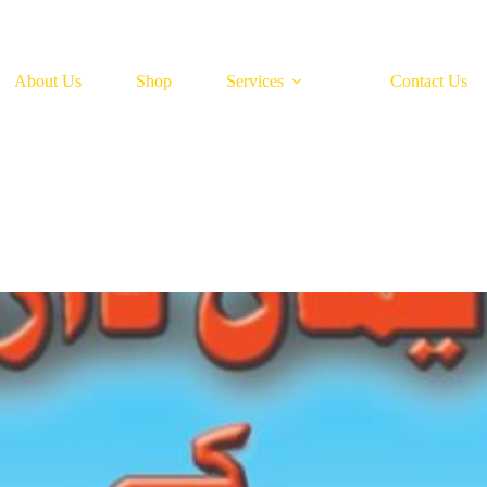
About Us
Shop
Services
Contact Us