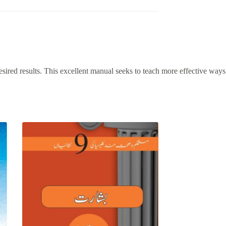
esired results. This excellent manual seeks to teach more effective ways