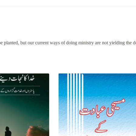
e planted, but our current ways of doing ministry are not yielding the d