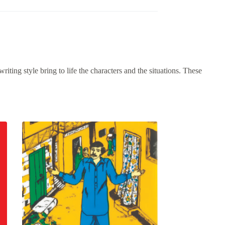
iting style bring to life the characters and the situations. These