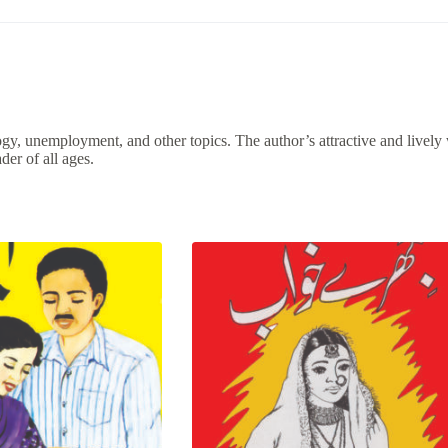
gy, unemployment, and other topics. The author’s attractive and lively wr
der of all ages.