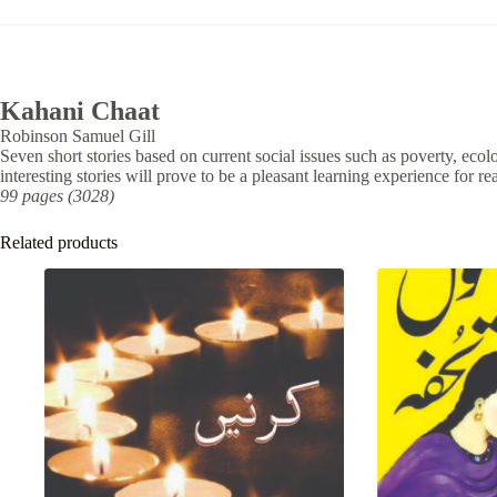
Kahani Chaat
Robinson Samuel Gill
Seven short stories based on current social issues such as poverty, ecolo
interesting stories will prove to be a pleasant learning experience for rea
99 pages (3028)
Related products