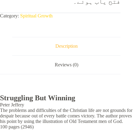
فتح یاب ہوئے۔
Category:
Spiritual Growth
Description
Reviews (0)
Struggling But Winning
Peter Jeffery
The problems and difficulties of the Christian life are not grounds for
despair because out of every battle comes victory. The author proves
his point by using the illustration of Old Testament men of God.
100 pages (2946)