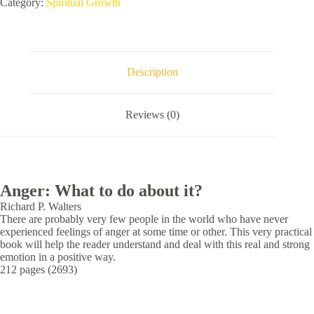
Category:
Spiritual Growth
Description
Reviews (0)
Anger: What to do about it?
Richard P. Walters
There are probably very few people in the world who have never
experienced feelings of anger at some time or other. This very practical
book will help the reader understand and deal with this real and strong
emotion in a positive way.
212 pages (2693)