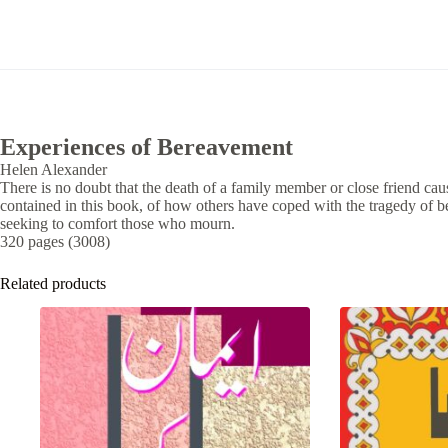
Experiences of Bereavement
Helen Alexander
There is no doubt that the death of a family member or close friend ca
contained in this book, of how others have coped with the tragedy of b
seeking to comfort those who mourn.
320 pages (3008)
Related products