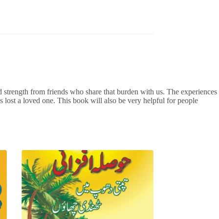
d strength from friends who share that burden with us. The experiences
lost a loved one. This book will also be very helpful for people